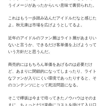
うイメージがあったからいい意味で裏切られた。
これはもう一歩踏み込んだアイドルだなと感じた
よ。秋元康は市場を広げようとしてるよ。
近年のアイドルのファン層はライト層があまりい
ないと言うか、できるだけ客単価を上げようって
いう方針だと思うんだ。
商売的にはもちろん単価をあげるのは必要だけ
ど、あまりに閉鎖的になってしまったり、ライト
なファンが入りにくい環境であったりすると、そ
のコンテンツにとって死活問題になる。
そこで欅坂は今まで培ってきたノウハウはそのま
まに、ちょっとだけ楽曲にコストを掛けて入り口