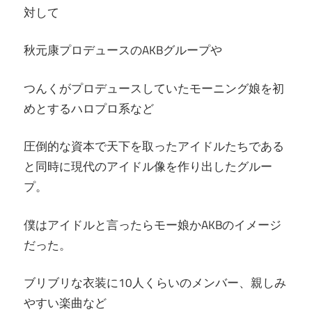
対して
秋元康プロデュースのAKBグループや
つんくがプロデュースしていたモーニング娘を初
めとするハロプロ系など
圧倒的な資本で天下を取ったアイドルたちである
と同時に現代のアイドル像を作り出したグルー
プ。
僕はアイドルと言ったらモー娘かAKBのイメージ
だった。
ブリブリな衣装に10人くらいのメンバー、親しみ
やすい楽曲など