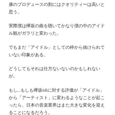
康のプロデュースの割にはクオリティーは高いと
思う。
実際僕は欅坂の曲を聴いてかなり僕の中のアイド
ル観がガラリと変わった。
でもまだ「アイドル」としての枠から抜けられて
いない印象がある。
どうしてもそれは仕方ないないのかもしれない
が。
もし…もしも欅坂46に対する評価が「アイドル」
から「アーティスト」に変わるようなことが起こ
ったら、日本の音楽業界はまた大きな変化を迎え
ることになるだろう。