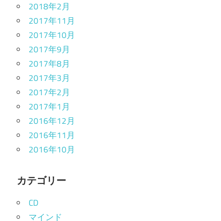
2018年2月
2017年11月
2017年10月
2017年9月
2017年8月
2017年3月
2017年2月
2017年1月
2016年12月
2016年11月
2016年10月
カテゴリー
CD
マインド