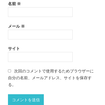
名前
※
メール
※
サイト
次回のコメントで使用するためブラウザーに
自分の名前、メールアドレス、サイトを保存す
る。