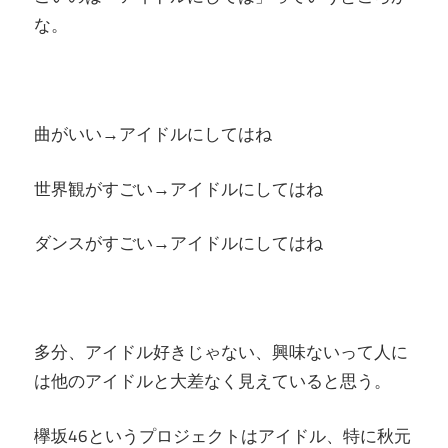
な。
曲がいい→アイドルにしてはね
世界観がすごい→アイドルにしてはね
ダンスがすごい→アイドルにしてはね
多分、アイドル好きじゃない、興味ないって人に
は他のアイドルと大差なく見えていると思う。
欅坂46というプロジェクトはアイドル、特に秋元