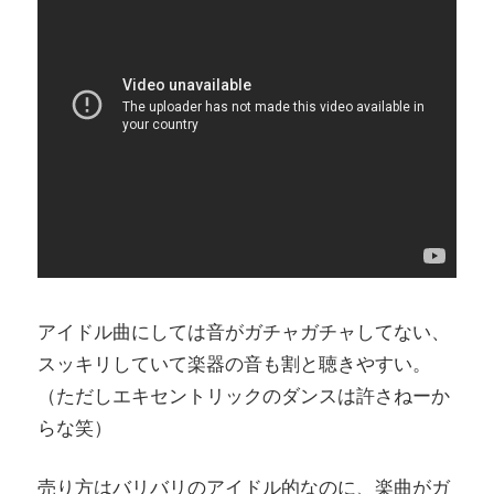
アイドル曲にしては音がガチャガチャしてない、
スッキリしていて楽器の音も割と聴きやすい。
（ただしエキセントリックのダンスは許さねーか
らな笑）
売り方はバリバリのアイドル的なのに、楽曲がガ