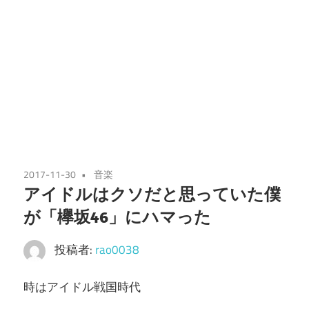
2017-11-30
音楽
アイドルはクソだと思っていた僕
が「欅坂46」にハマった
投稿者:
rao0038
時はアイドル戦国時代