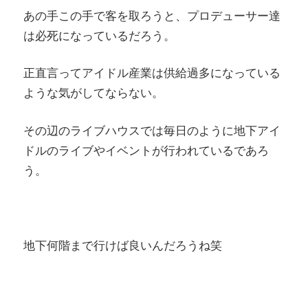
あの手この手で客を取ろうと、プロデューサー達
は必死になっているだろう。
正直言ってアイドル産業は供給過多になっている
ような気がしてならない。
その辺のライブハウスでは毎日のように地下アイ
ドルのライブやイベントが行われているであろ
う。
地下何階まで行けば良いんだろうね笑