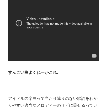
すんごい曲よくねーかこれ。
アイドルの楽曲って当たり障りのない歌詞をわか
りやすい適当なメロディーのサビに乗せるってい