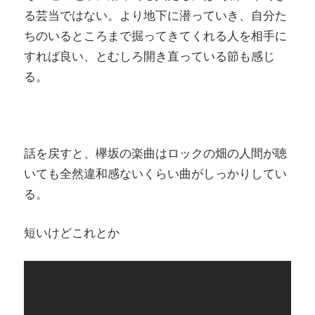
る芸当ではない。より地下に潜っていき、自分た
ちのいるところまで掘ってきてくれる人を相手に
すれば良い、とむしろ開き直っている節も感じ
る。
話を戻すと、欅坂の楽曲はロックの畑の人間が聴
いても全然違和感ないくらい曲がしっかりしてい
る。
短いけどこれとか