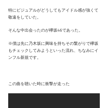
特にビジュアルがどうしてもアイドル感が強くて
敬遠をしていた。
そんな中出会ったのが欅坂46であった。
※僕は先に乃木坂に興味を持ちその繋がりで欅坂
もチェックしてみようといった流れ、ちなみにイ
ンフル新規です。
この曲を聴いた時に衝撃が走った