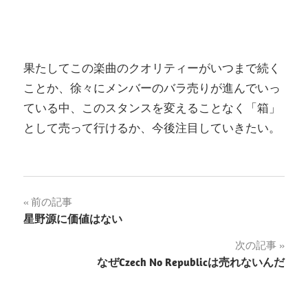
果たしてこの楽曲のクオリティーがいつまで続く
ことか、徐々にメンバーのバラ売りが進んでいっ
ている中、このスタンスを変えることなく「箱」
として売って行けるか、今後注目していきたい。
投
前の記事
星野源に価値はない
稿
次の記事
ナ
なぜCzech No Republicは売れないんだ
ビ