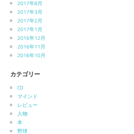
2017年8月
2017年3月
2017年2月
2017年1月
2016年12月
2016年11月
2016年10月
カテゴリー
CD
マインド
レビュー
人物
本
野球