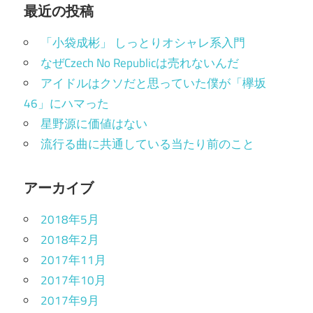
最近の投稿
「小袋成彬」 しっとりオシャレ系入門
なぜCzech No Republicは売れないんだ
アイドルはクソだと思っていた僕が「欅坂
46」にハマった
星野源に価値はない
流行る曲に共通している当たり前のこと
アーカイブ
2018年5月
2018年2月
2017年11月
2017年10月
2017年9月