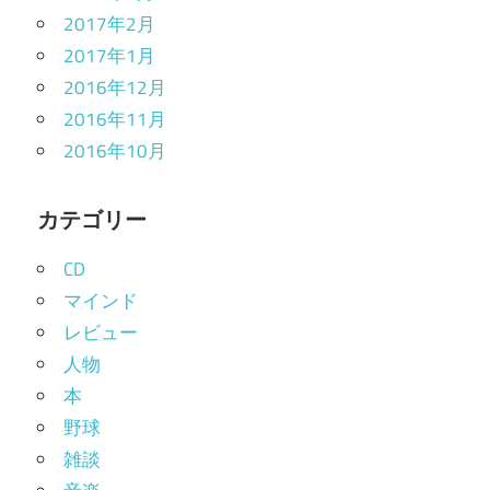
2017年2月
2017年1月
2016年12月
2016年11月
2016年10月
カテゴリー
CD
マインド
レビュー
人物
本
野球
雑談