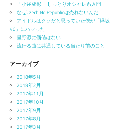
「小袋成彬」 しっとりオシャレ系入門
なぜCzech No Republicは売れないんだ
アイドルはクソだと思っていた僕が「欅坂
46」にハマった
星野源に価値はない
流行る曲に共通している当たり前のこと
アーカイブ
2018年5月
2018年2月
2017年11月
2017年10月
2017年9月
2017年8月
2017年3月