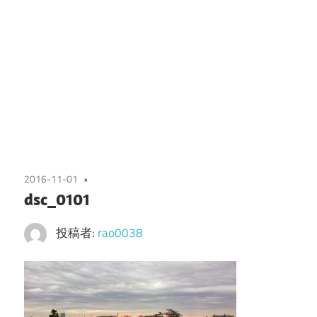
2016-11-01
dsc_0101
投稿者:
rao0038