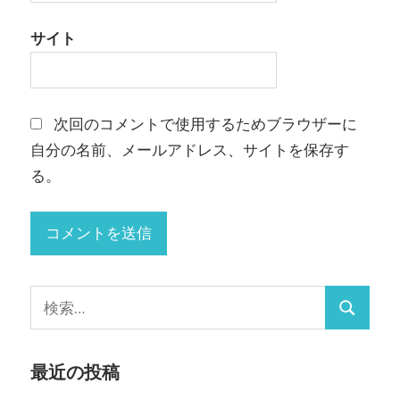
サイト
次回のコメントで使用するためブラウザーに
自分の名前、メールアドレス、サイトを保存す
る。
検
検
索:
索
最近の投稿