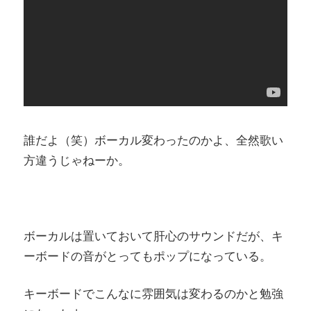
誰だよ（笑）ボーカル変わったのかよ、全然歌い
方違うじゃねーか。
ボーカルは置いておいて肝心のサウンドだが、キ
ーボードの音がとってもポップになっている。
キーボードでこんなに雰囲気は変わるのかと勉強