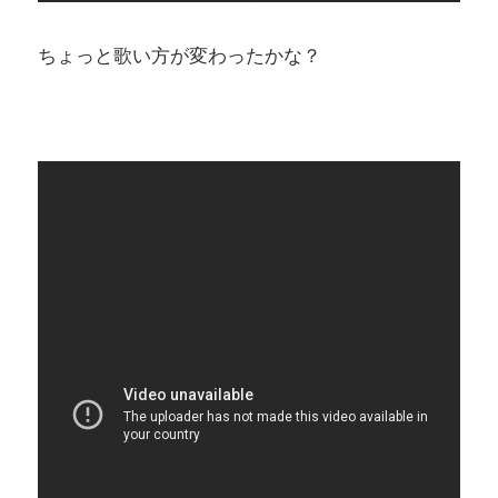
ちょっと歌い方が変わったかな？