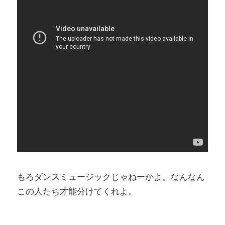
もろダンスミュージックじゃねーかよ。なんなん
この人たち才能分けてくれよ。