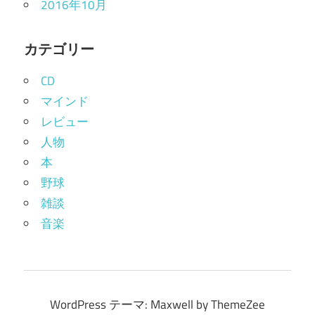
2016年10月
カテゴリー
CD
マインド
レビュー
人物
本
野球
雑談
音楽
WordPress テーマ: Maxwell by ThemeZee