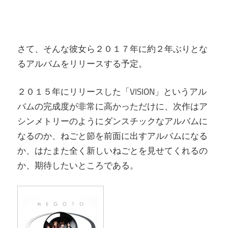
さて、そんな彼女ら２０１７年に約２年ぶりとな
るアルバムをリリースする予定。
２０１５年にリリースした「VISION」というアル
バムの完成度が非常に高かっただけに、次作はア
シンメトリーのようにダンスチックなアルバムに
なるのか、ねごと節を前面に出すアルバムになる
か、はたまた全く新しいねごとを見せてくれるの
か、期待したいところである。