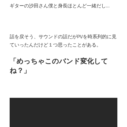
ギターの沙田さん僕と身長ほとんど一緒だし…
話を戻そう、サウンドの話だがPVを時系列的に見
ていったんだけど１つ思ったことがある。
「めっちゃこのバンド変化して
ね？」