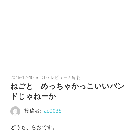
2016-12-10
CD
/
レビュー
/
音楽
ねごと めっちゃかっこいいバン
ドじゃねーか
投稿者:
rao0038
どうも、らおです。