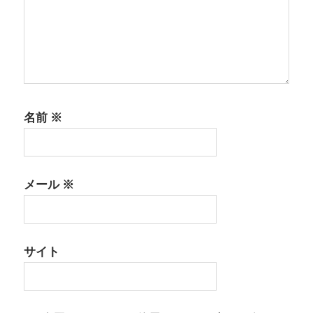
名前
※
メール
※
サイト