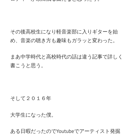
その後高校生になり軽音楽部に入りギターを始
め、音楽の聴き方も趣味もガラッと変わった。
まあ中学時代と高校時代の話は違う記事で詳しく
書こうと思う。
そして２０１６年
大学生になった僕。
ある日暇だったのでYoutubeでアーティスト発掘