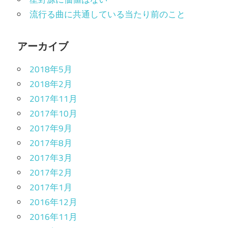
流行る曲に共通している当たり前のこと
アーカイブ
2018年5月
2018年2月
2017年11月
2017年10月
2017年9月
2017年8月
2017年3月
2017年2月
2017年1月
2016年12月
2016年11月