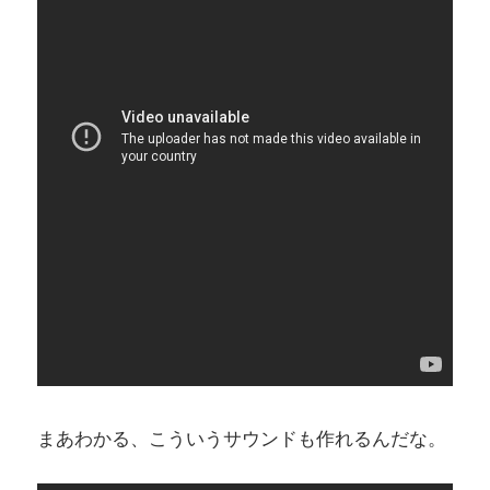
まあわかる、こういうサウンドも作れるんだな。