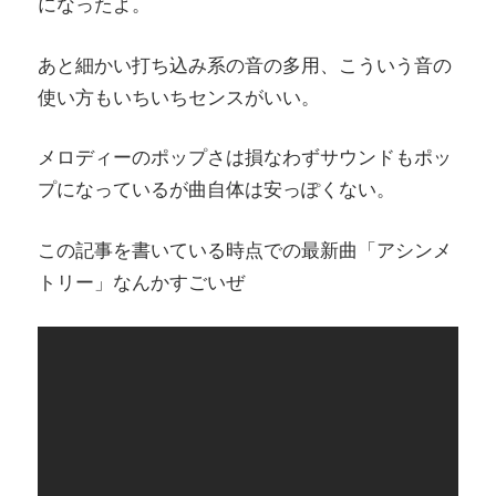
になったよ。
あと細かい打ち込み系の音の多用、こういう音の
使い方もいちいちセンスがいい。
メロディーのポップさは損なわずサウンドもポッ
プになっているが曲自体は安っぽくない。
この記事を書いている時点での最新曲「アシンメ
トリー」なんかすごいぜ