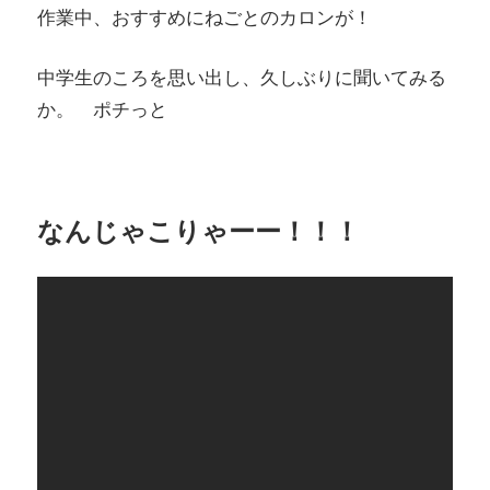
作業中、おすすめにねごとのカロンが！
中学生のころを思い出し、久しぶりに聞いてみる
か。 ポチっと
なんじゃこりゃーー！！！