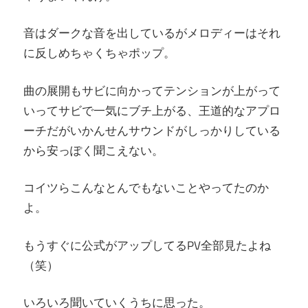
音はダークな音を出しているがメロディーはそれ
に反しめちゃくちゃポップ。
曲の展開もサビに向かってテンションが上がって
いってサビで一気にブチ上がる、王道的なアプロ
ーチだがいかんせんサウンドがしっかりしている
から安っぽく聞こえない。
コイツらこんなとんでもないことやってたのか
よ。
もうすぐに公式がアップしてるPV全部見たよね
（笑）
いろいろ聞いていくうちに思った。