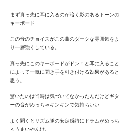
まず真っ先に耳に入るのが暗く影のあるトーンの
キーボード
この音のチョイスがこの曲のダークな雰囲気をよ
り一層強くしている。
真っ先にこのキーボードがドン！と耳に入ること
によって一気に聞き手を引き付ける効果があると
思う。
驚いたのは当時は気づいてなかったんだけどギタ
ーの音がめっちゃキンキンで気持ちいい
よく聞くとリズム隊の安定感特にドラムがめっち
ゃうまいやんけ。