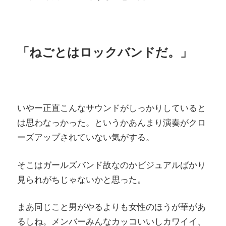
「ねごとはロックバンドだ。」
いやー正直こんなサウンドがしっかりしていると
は思わなっかった。というかあんまり演奏がクロ
ーズアップされていない気がする。
そこはガールズバンド故なのかビジュアルばかり
見られがちじゃないかと思った。
まあ同じこと男がやるよりも女性のほうが華があ
るしね。メンバーみんなカッコいいしカワイイ、